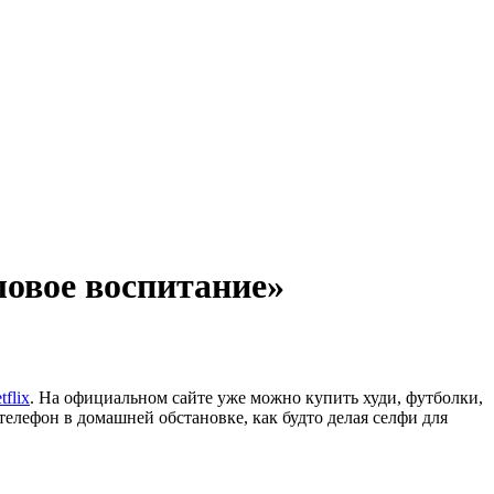
овое воспитание»
tflix
. На официальном сайте уже можно купить худи, футболки,
телефон в домашней обстановке, как будто делая селфи для