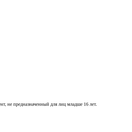
нт, не предназначенный для лиц младше 16 лет.