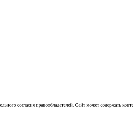
ельного согласия правообладателей. Сайт может содержать конте