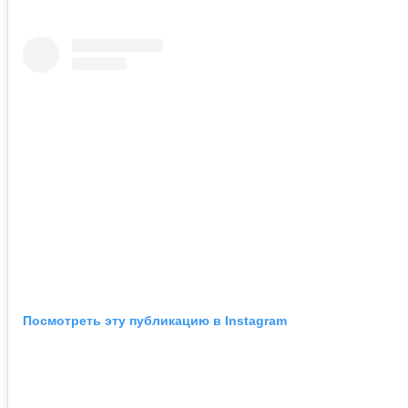
Посмотреть эту публикацию в Instagram