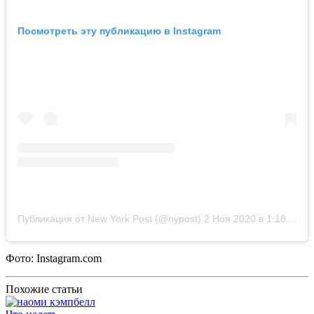
Посмотреть эту публикацию в Instagram
Публикация от New York Post (@nypost)
2 Ноя 2020 в 1:18 PST
Фото: Instagram.com
Похожие статьи