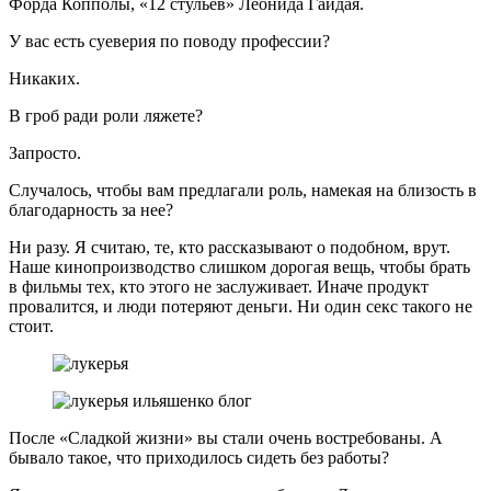
Форда Копполы, «12 стульев» Леонида Гайдая.
У вас есть суеверия по поводу профессии?
Никаких.
В гроб ради роли ляжете?
Запросто.
Случалось, чтобы вам предлагали роль, намекая на близость в
благодарность за нее?
Ни разу. Я считаю, те, кто рассказывают о подобном, врут.
Наше кинопроизводство слишком дорогая вещь, чтобы брать
в фильмы тех, кто этого не заслуживает. Иначе продукт
провалится, и люди потеряют деньги. Ни один секс такого не
стоит.
После «Сладкой жизни» вы стали очень востребованы. А
бывало такое, что приходилось сидеть без работы?