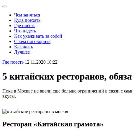
Чем заняться
Куда поехать
Где поесть
Что надеть
Как ухаживать за собой
С кем поговорить
Как жить
Лучшее
Где поесть
12.11.2020 18:22
5 китайских ресторанов, обяз
Пока в Москве не ввели еще больше ограничений в связи c сам
вкусы.
Ресторан «Китайская грамота»