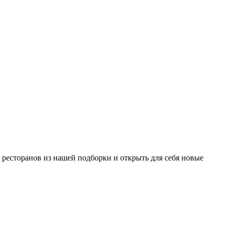
х ресторанов из нашей подборки и открыть для себя новые