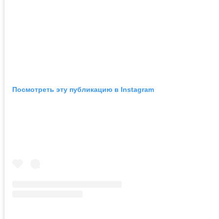
Посмотреть эту публикацию в Instagram