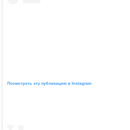
Посмотреть эту публикацию в Instagram