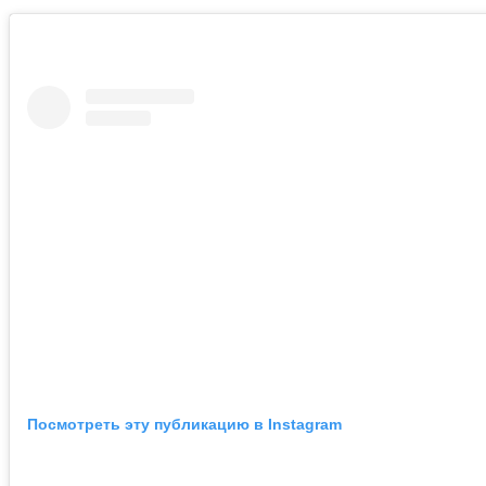
Посмотреть эту публикацию в Instagram