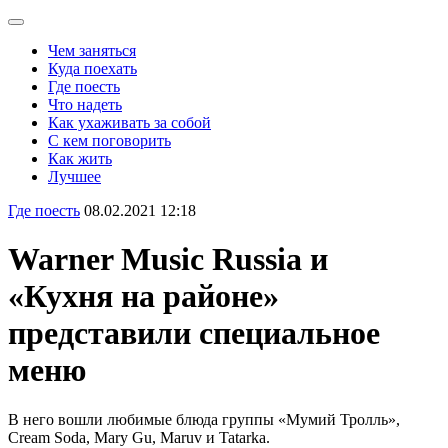
Чем заняться
Куда поехать
Где поесть
Что надеть
Как ухаживать за собой
С кем поговорить
Как жить
Лучшее
Где поесть
08.02.2021 12:18
Warner Music Russia и
«Кухня на районе»
представили специальное
меню
В него вошли любимые блюда группы «Мумий Тролль»,
Cream Soda, Mary Gu, Maruv и Tatarka.