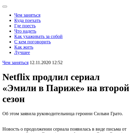
Чем заняться
Куда поехать
Где поесть
Что надеть
Как ухаживать за собой
С кем поговорить
Как жить
Лучшее
Чем заняться
12.11.2020 12:52
Netflix продлил сериал
«Эмили в Париже» на второй
сезон
Об этом заявила руководительница героини Сильви Грато.
Новость о продолжении сериала появилась в виде письма от