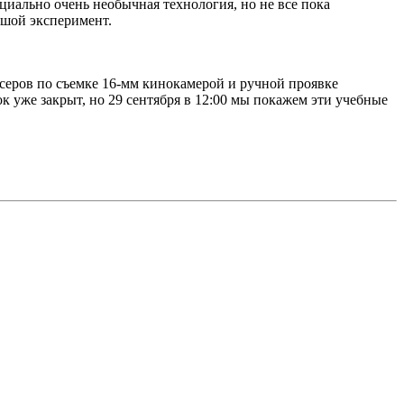
ально очень необычная технология, но не все пока
ьшой эксперимент.
ссеров по съемке 16-мм кинокамерой и ручной проявке
к уже закрыт, но 29 сентября в 12:00 мы покажем эти учебные