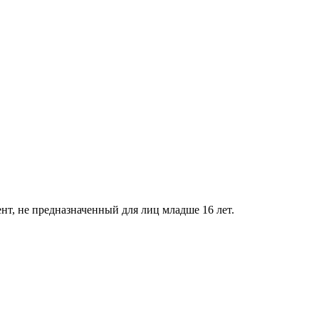
нт, не предназначенный для лиц младше 16 лет.