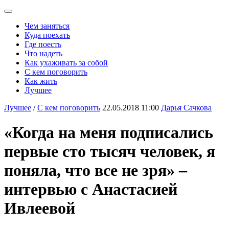
Чем заняться
Куда поехать
Где поесть
Что надеть
Как ухаживать за собой
С кем поговорить
Как жить
Лучшее
Лучшее
/
С кем поговорить
22.05.2018 11:00
Дарья Сачкова
«Когда на меня подписались
первые сто тысяч человек, я
поняла, что все не зря» –
интервью с Анастасией
Ивлеевой