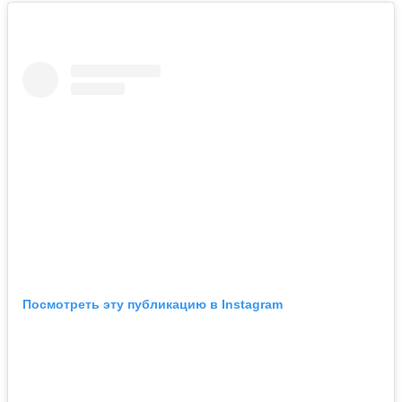
Посмотреть эту публикацию в Instagram