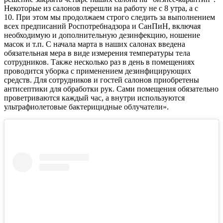
Некоторые из салонов перешли на работу не с 8 утра, а с
10. При этом мы продолжаем строго следить за выполнением
всех предписаний Роспотребнадзора и СанПиН, включая
необходимую и дополнительную дезинфекцию, ношение
масок и т.п. С начала марта в наших салонах введена
обязательная мера в виде измерения температуры тела
сотрудников. Также несколько раз в день в помещениях
проводится уборка с применением дезинфицирующих
средств. Для сотрудников и гостей салонов приобретены
антисептики для обработки рук. Сами помещения обязательно
проветриваются каждый час, а внутри используются
ультрафиолетовые бактерицидные облучатели».