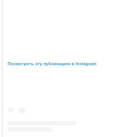
Посмотреть эту публикацию в Instagram