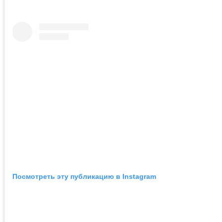
Посмотреть эту публикацию в Instagram