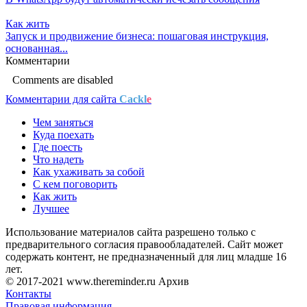
Как жить
Запуск и продвижение бизнеса: пошаговая инструкция,
основанная...
Комментарии
Comments are disabled
Комментарии для сайта
Cackl
e
Чем заняться
Куда поехать
Где поесть
Что надеть
Как ухаживать за собой
С кем поговорить
Как жить
Лучшее
Использование материалов сайта разрешено только с
предварительного согласия правообладателей. Сайт может
содержать контент, не предназначенный для лиц младше 16
лет.
© 2017-2021 www.thereminder.ru Архив
Контакты
Правовая информация