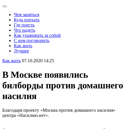
Чем заняться
Куда поехать
Где поесть
Что надеть
Как ухаживать за собой
С кем поговорить
Как жить
Лучшее
Как жить
07.10.2020 14:25
В Москве появились
билборды против домашнего
насилия
Благодаря проекту «Москва против домашнего насилия»
центра «Насилию.нет».