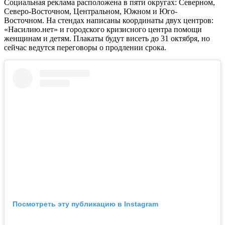
Социальная реклама расположена в пяти округах: Северном,
Северо-Восточном, Центральном, Южном и Юго-
Восточном. На стендах написаны координаты двух центров:
«Насилию.нет» и городского кризисного центра помощи
женщинам и детям. Плакаты будут висеть до 31 октября, но
сейчас ведутся переговоры о продлении срока.
Посмотреть эту публикацию в Instagram