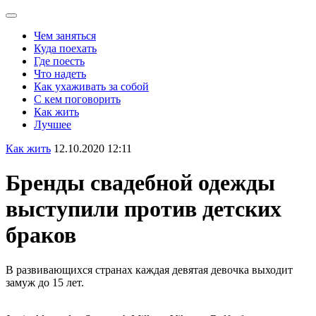
Чем заняться
Куда поехать
Где поесть
Что надеть
Как ухаживать за собой
С кем поговорить
Как жить
Лучшее
Как жить
12.10.2020 12:11
Бренды свадебной одежды
выступили против детских
браков
В развивающихся странах каждая девятая девочка выходит
замуж до 15 лет.