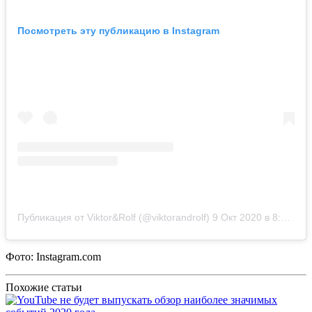
Посмотреть эту публикацию в Instagram
Публикация от Viktor&Rolf (@viktorandrolf)
9 Окт 2020 в 8:16 PDT
Фото: Instagram.com
Похожие статьи