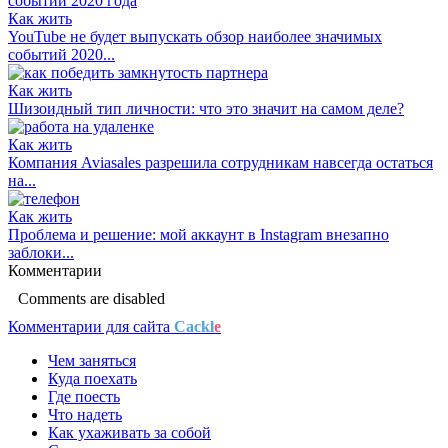
Как жить
YouTube не будет выпускать обзор наиболее значимых
событий 2020...
Как жить
Шизоидный тип личности: что это значит на самом деле?
Как жить
Компания Aviasales разрешила сотрудникам навсегда остаться
на...
Как жить
Проблема и решение: мой аккаунт в Instagram внезапно
заблоки...
Комментарии
Comments are disabled
Комментарии для сайта
Cackl
e
Чем заняться
Куда поехать
Где поесть
Что надеть
Как ухаживать за собой