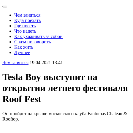
Чем заняться
Куда поехать
Где поесть
Что надеть
Как ухаживать за собой
С кем поговорить
Как жить
Лучшее
Чем заняться
19.04.2021 13:41
Tesla Boy выступит на
открытии летнего фестиваля
Roof Fest
Он пройдет на крыше московского клуба Fantomas Chateau &
Rooftop.