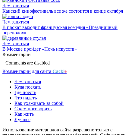
Чем заняться
Канский кинофестиваль все же состоится в конце октября
Чем заняться
В прокат выходит французская комедия «Праздничный
переполох»
Чем заняться
В Москве пройдет «Ночь искусств»
Комментарии
Comments are disabled
Комментарии для сайта
Cackl
e
Чем заняться
Куда поехать
Где поесть
Что надеть
Как ухаживать за собой
С кем поговорить
Как жить
Лучшее
Использование материалов сайта разрешено только с