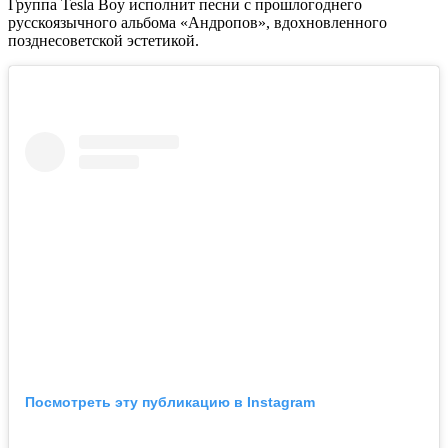
Группа Tesla Boy исполнит песни с прошлогоднего
русскоязычного альбома «Андропов», вдохновленного
позднесоветской эстетикой.
Посмотреть эту публикацию в Instagram