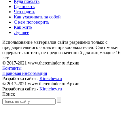
Куда поехать
Где поесть
Что надеть
Как ухаживать за собой
С кем поговорить
Как жить
Лучшее
Использование материалов сайта разрешено только с
предварительного согласия правообладателей. Сайт может
содержать контент, не предназначенный для лиц младше 16
лет.
© 2017-2021 www.thereminder.ru Архив
Контакты
Правовая информация
Разработка сайта -
Kireichev.ru
© 2017-2021 www.thereminder.ru Архив
Разработка сайта -
Kireichev.ru
Поиск