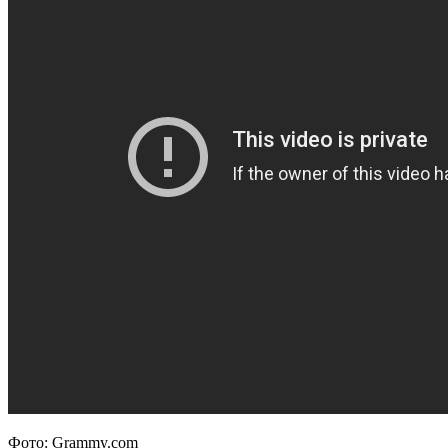
Фото: Grammy.com