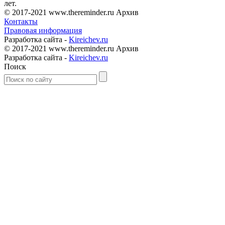
лет.
© 2017-2021 www.thereminder.ru Архив
Контакты
Правовая информация
Разработка сайта -
Kireichev.ru
© 2017-2021 www.thereminder.ru Архив
Разработка сайта -
Kireichev.ru
Поиск