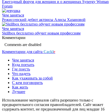
Ежегодный форум для женщин и о женщинах Synergy Woman
Forum
Чем заняться
Режиссерский дебют актрисы Алисы Хазановой
Чем заняться
Skillbox бесплатно обучит новым профессиям
Комментарии
Comments are disabled
Комментарии для сайта
Cackl
e
Чем заняться
Куда поехать
Где поесть
Что надеть
Как ухаживать за собой
С кем поговорить
Как жить
Лучшее
Использование материалов сайта разрешено только с
предварительного согласия правообладателей. Сайт может
содержать контент, не предназначенный для лиц младше 16