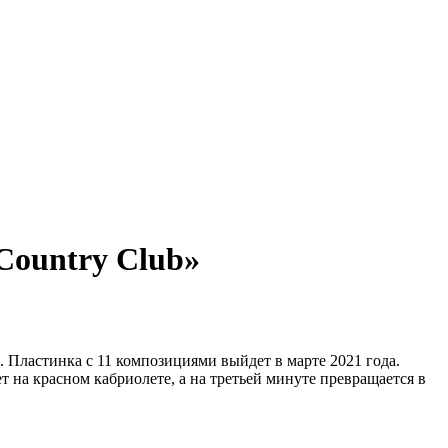
Country Club»
. Пластинка с 11 композициями выйдет в марте 2021 года.
т на красном кабриолете, а на третьей минуте превращается в