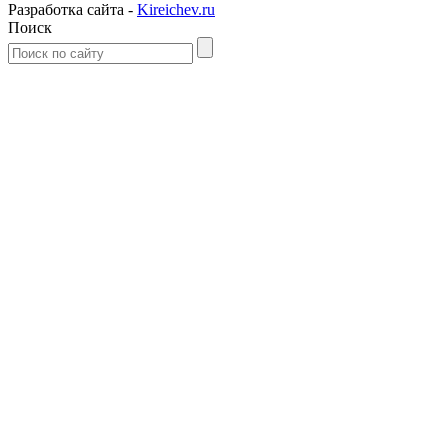
Разработка сайта -
Kireichev.ru
Поиск