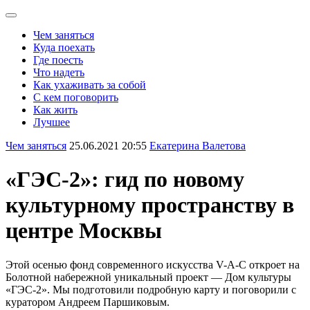
Чем заняться
Куда поехать
Где поесть
Что надеть
Как ухаживать за собой
С кем поговорить
Как жить
Лучшее
Чем заняться
25.06.2021 20:55
Екатерина Валетова
«ГЭС-2»: гид по новому
культурному пространству в
центре Москвы
Этой осенью фонд современного искусства V-A-C откроет на
Болотной набережной уникальный проект — Дом культуры
«ГЭС-2». Мы подготовили подробную карту и поговорили с
куратором Андреем Паршиковым.