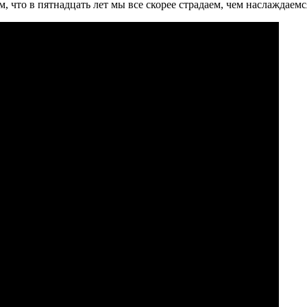
ом, что в пятнадцать лет мы все скорее страдаем, чем наслаждаем