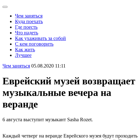
Чем заняться
Куда поехать
Где поесть
Что надеть
Как ухаживать за собой
С кем поговорить
Как жить
Лучшее
Чем заняться
05.08.2020 11:11
Еврейский музей возвращает
музыкальные вечера на
веранде
6 августа выступит музыкант Sasha Rozet.
Каждый четверг на веранде Еврейского музея будут проходить