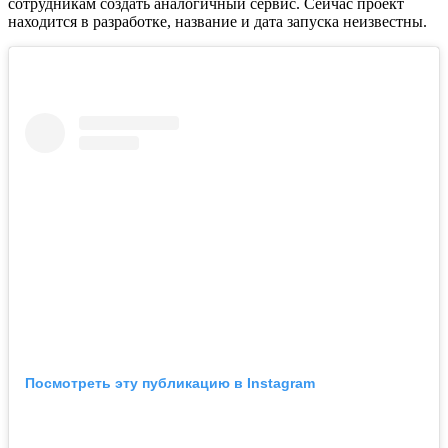
сотрудникам создать аналогичный сервис. Сейчас проект
находится в разработке, название и дата запуска неизвестны.
Посмотреть эту публикацию в Instagram