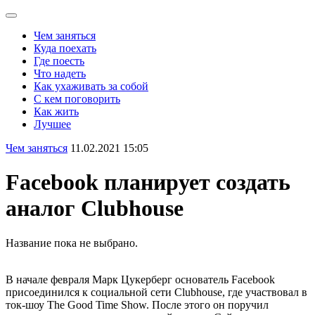
Чем заняться
Куда поехать
Где поесть
Что надеть
Как ухаживать за собой
С кем поговорить
Как жить
Лучшее
Чем заняться
11.02.2021 15:05
Facebook планирует создать
аналог Clubhouse
Название пока не выбрано.
В начале февраля Марк Цукерберг основатель Facebook
присоединился к социальной сети Clubhouse, где участвовал в
ток-шоу The Good Time Show. После этого он поручил