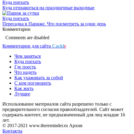
Куда поехать
Куда отправиться на праздничные выходные
Куда поехать
Пересадка в Париже. Что посмотреть за один день
Комментарии
Comments are disabled
Комментарии для сайта
Cackl
e
Чем заняться
Куда поехать
Где поесть
Что надеть
Как ухаживать за собой
С кем поговорить
Как жить
Лучшее
Использование материалов сайта разрешено только с
предварительного согласия правообладателей. Сайт может
содержать контент, не предназначенный для лиц младше 16
лет.
© 2017-2021 www.thereminder.ru Архив
Контакты