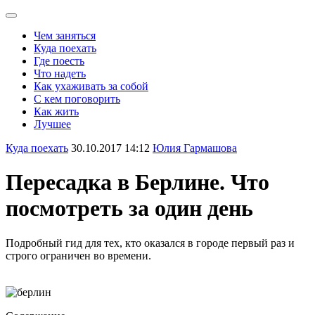
Чем заняться
Куда поехать
Где поесть
Что надеть
Как ухаживать за собой
С кем поговорить
Как жить
Лучшее
Куда поехать
30.10.2017 14:12
Юлия Гармашова
Пересадка в Берлине. Что
посмотреть за один день
Подробный гид для тех, кто оказался в городе первый раз и
строго ограничен во времени.