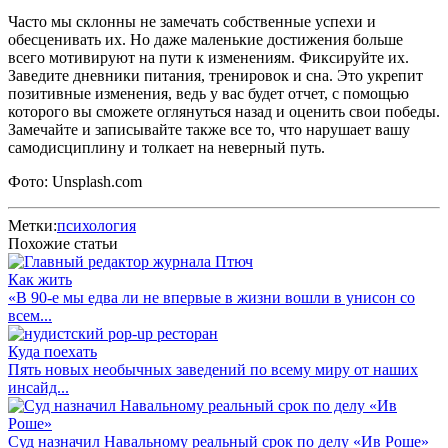
Часто мы склонны не замечать собственные успехи и
обесценивать их. Но даже маленькие достижения больше
всего мотивируют на пути к изменениям. Фиксируйте их.
Заведите дневники питания, тренировок и сна. Это укрепит
позитивные изменения, ведь у вас будет отчет, с помощью
которого вы сможете оглянуться назад и оценить свои победы.
Замечайте и записывайте также все то, что нарушает вашу
самодисциплину и толкает на неверный путь.
Фото: Unsplash.com
Метки:
психология
Похожие статьи
Как жить
«В 90-е мы едва ли не впервые в жизни вошли в унисон со
всем...
Куда поехать
Пять новых необычных заведений по всему миру от наших
инсайд...
Суд назначил Навальному реальный срок по делу «Ив Роше»