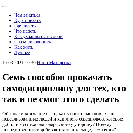
Чем заняться
Куда поехать
Где поесть
Что надеть
Как ухаживать за собой
С кем поговорить
Как жить
Лучшее
15.03.2021 10:30
Инна Макаренко
Семь способов прокачать
самодисциплину для тех, кто
так и не смог этого сделать
Обращали внимание на то, как много талантливых, но
нереализованных людей и как много середнячков, которые
добились успеха благодаря своему упорству? Почему
посредственности добиваются успеха чаще, чем гении?