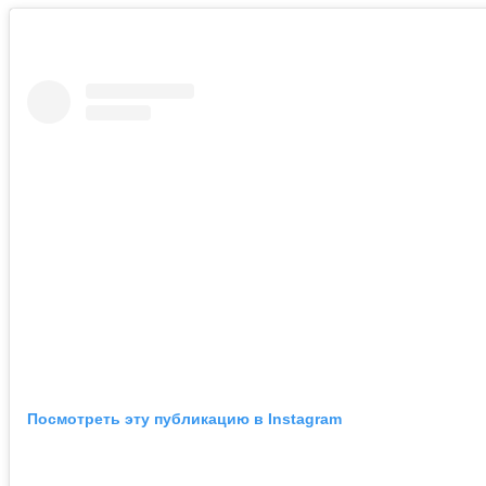
Посмотреть эту публикацию в Instagram