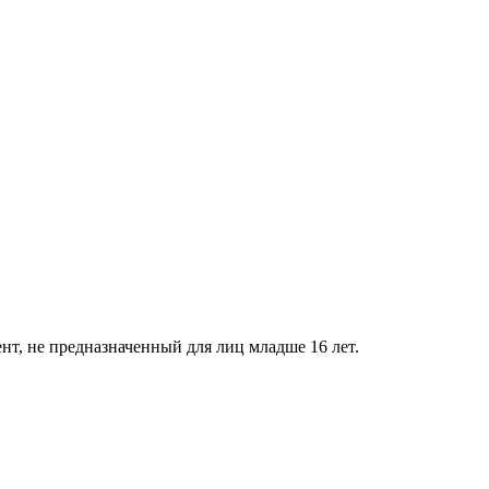
нт, не предназначенный для лиц младше 16 лет.