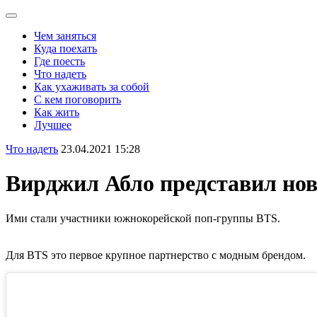
Чем заняться
Куда поехать
Где поесть
Что надеть
Как ухаживать за собой
С кем поговорить
Как жить
Лучшее
Что надеть
23.04.2021 15:28
Вирджил Абло представил нов
Ими стали участники южнокорейской поп-группы BTS.
Для BTS это первое крупное партнерство с модным брендом.