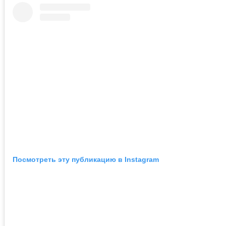
Посмотреть эту публикацию в Instagram