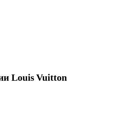
и Louis Vuitton