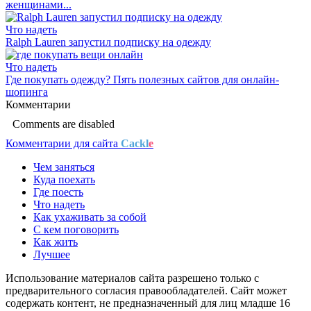
женщинами...
Что надеть
Ralph Lauren запустил подписку на одежду
Что надеть
Где покупать одежду? Пять полезных сайтов для онлайн-
шопинга
Комментарии
Comments are disabled
Комментарии для сайта
Cackl
e
Чем заняться
Куда поехать
Где поесть
Что надеть
Как ухаживать за собой
С кем поговорить
Как жить
Лучшее
Использование материалов сайта разрешено только с
предварительного согласия правообладателей. Сайт может
содержать контент, не предназначенный для лиц младше 16