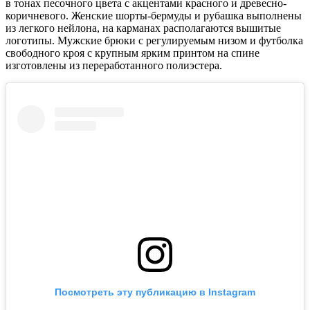
в тонах песочного цвета с акцентами красного и древесно-
коричневого. Женские шорты-бермуды и рубашка выполнены
из легкого нейлона, на карманах располагаются вышитые
логотипы. Мужские брюки с регулируемым низом и футболка
свободного кроя с крупным ярким принтом на спине
изготовлены из переработанного полиэстера.
Посмотреть эту публикацию в Instagram