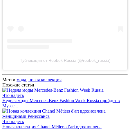
Публикация от Reebok Russia (@reebok_russia)
Метки:
мода
,
новая коллекция
Похожие статьи
Что надеть
Неделя моды Mercedes-Benz Fashion Week Russia пройдет в
Музее...
Что надеть
Новая коллекция Chanel Métiers d’art вдохновлена