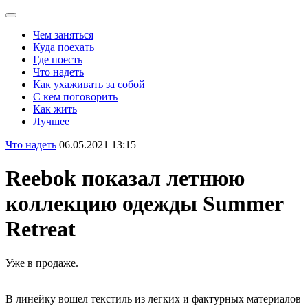
Чем заняться
Куда поехать
Где поесть
Что надеть
Как ухаживать за собой
С кем поговорить
Как жить
Лучшее
Что надеть
06.05.2021 13:15
Reebok показал летнюю
коллекцию одежды Summer
Retreat
Уже в продаже.
В линейку вошел текстиль из легких и фактурных материалов