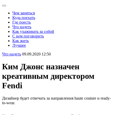
Чем заняться
Куда поехать
Где поесть
Что надеть
Как ухаживать за собой
С кем поговорить
Как жить
Лучшее
Что надеть
09.09.2020 12:50
Ким Джонс назначен
креативным директором
Fendi
Дизайнер будет отвечать за направления haute couture и ready-
to-wear.