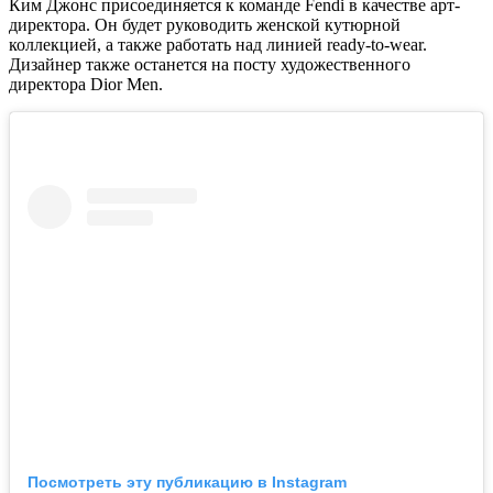
Ким Джонс присоединяется к команде Fendi в качестве арт-
директора. Он будет руководить женской кутюрной
коллекцией, а также работать над линией ready-to-wear.
Дизайнер также останется на посту художественного
директора Dior Men.
Посмотреть эту публикацию в Instagram