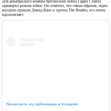
Для декабрьского номера британский певец Гарри Стайлз
примерил разные юбки. Он отметил, что смена образов, через
которую прошли Дэвид Боуи и группа The Beatles, его очень
вдохновляет.
Посмотреть эту публикацию в Instagram