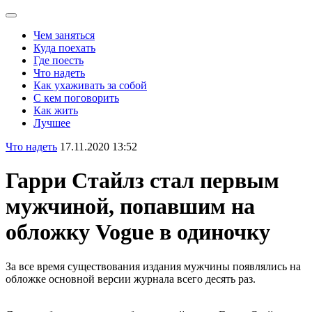
Чем заняться
Куда поехать
Где поесть
Что надеть
Как ухаживать за собой
С кем поговорить
Как жить
Лучшее
Что надеть
17.11.2020 13:52
Гарри Стайлз стал первым
мужчиной, попавшим на
обложку Vogue в одиночку
За все время существования издания мужчины появлялись на
обложке основной версии журнала всего десять раз.