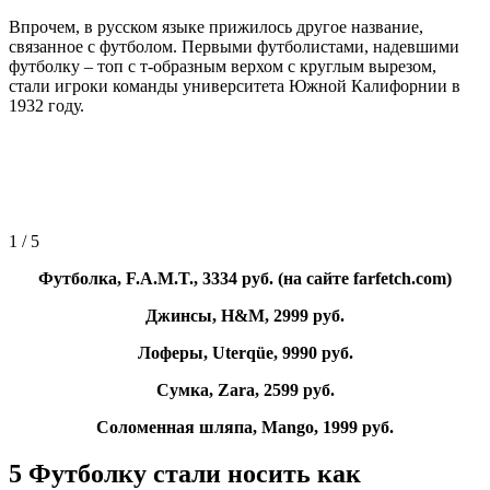
Впрочем, в русском языке прижилось другое название,
связанное с футболом. Первыми футболистами, надевшими
футболку – топ с т-образным верхом с круглым вырезом,
стали игроки команды университета Южной Калифорнии в
1932 году.
1
/ 5
Футболка, F.A.M.T., 3334 руб. (на сайте farfetch.com)
Джинсы, H&M, 2999 руб.
Лоферы, Uterqüe, 9990 руб.
Сумка, Zara, 2599 руб.
Соломенная шляпа, Mango, 1999 руб.
5
Футболку стали носить как