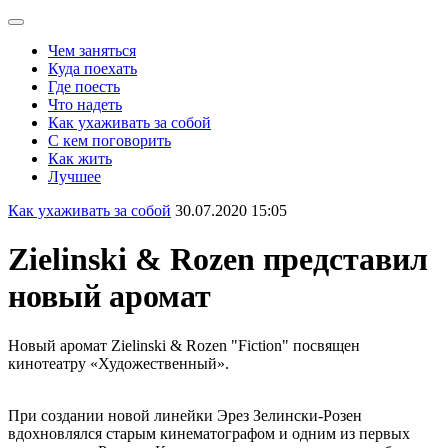
Чем заняться
Куда поехать
Где поесть
Что надеть
Как ухаживать за собой
С кем поговорить
Как жить
Лучшее
Как ухаживать за собой
30.07.2020 15:05
Zielinski & Rozen представил
новый аромат
Новый аромат Zielinski & Rozen "Fiction" посвящен
кинотеатру «Художественный».
При создании новой линейки Эрез Зелински-Розен
вдохновлялся старым кинематографом и одним из первых