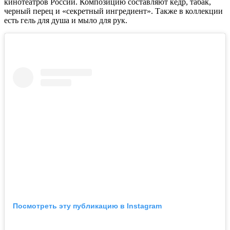
кинотеатров России. Композицию составляют кедр, табак,
черный перец и «секретный ингредиент». Также в коллекции
есть гель для душа и мыло для рук.
Посмотреть эту публикацию в Instagram