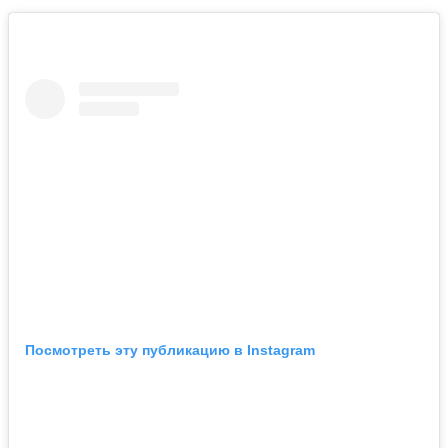
Посмотреть эту публикацию в Instagram