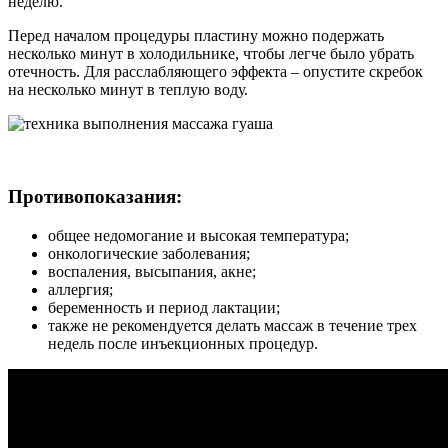
неделю.
Перед началом процедуры пластину можно подержать
несколько минут в холодильнике, чтобы легче было убрать
отечность. Для расслабляющего эффекта – опустите скребок
на несколько минут в теплую воду.
Противопоказания:
общее недомогание и высокая температура;
онкологические заболевания;
воспаления, высыпания, акне;
аллергия;
беременность и период лактации;
также не рекомендуется делать массаж в течение трех
недель после инъекционных процедур.