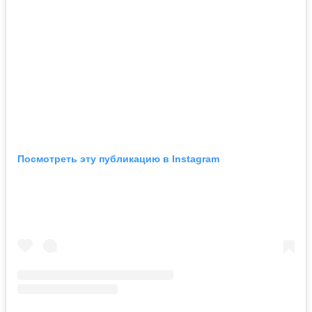
Посмотреть эту публикацию в Instagram