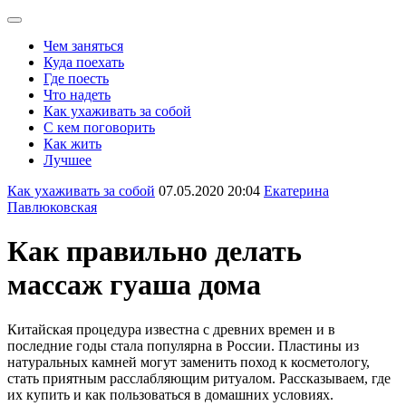
Чем заняться
Куда поехать
Где поесть
Что надеть
Как ухаживать за собой
С кем поговорить
Как жить
Лучшее
Как ухаживать за собой
07.05.2020 20:04
Екатерина
Павлюковская
Как правильно делать
массаж гуаша дома
Китайская процедура известна с древних времен и в
последние годы стала популярна в России. Пластины из
натуральных камней могут заменить поход к косметологу,
стать приятным расслабляющим ритуалом. Рассказываем, где
их купить и как пользоваться в домашних условиях.