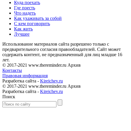
Куда поехать
Где поесть
Что надеть
Как ухаживать за собой
С кем поговорить
Как жить
Лучшее
Использование материалов сайта разрешено только с
предварительного согласия правообладателей. Сайт может
содержать контент, не предназначенный для лиц младше 16
лет.
© 2017-2021 www.thereminder.ru Архив
Контакты
Правовая информация
Разработка сайта -
Kireichev.ru
© 2017-2021 www.thereminder.ru Архив
Разработка сайта -
Kireichev.ru
Поиск