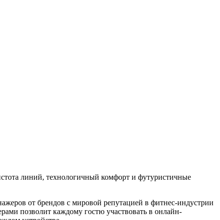
чистота линий, технологичный комфорт и футуристичные
нажеров от брендов с мировой репутацией в фитнес-индустрии
рами позволит каждому гостю участвовать в онлайн-