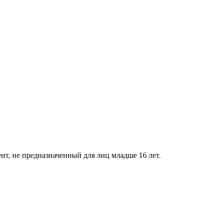
нт, не предназначенный для лиц младше 16 лет.