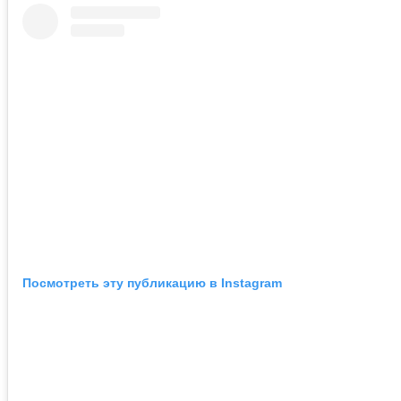
Посмотреть эту публикацию в Instagram