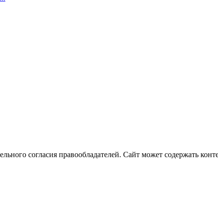
ельного согласия правообладателей. Сайт может содержать конте