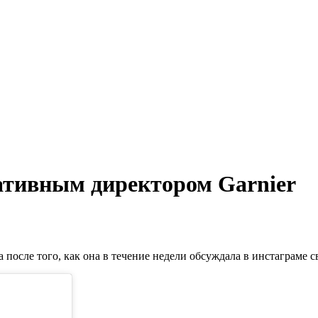
ативным директором Garnier
 после того, как она в течение недели обсуждала в инстаграме