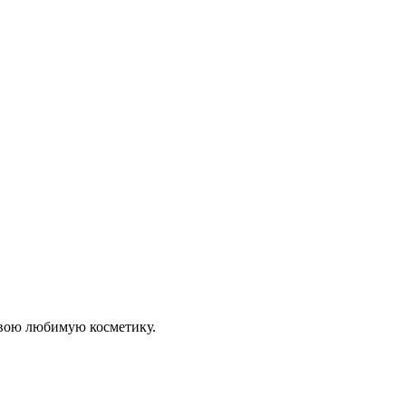
 свою любимую косметику.