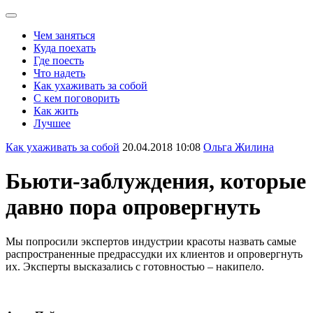
Чем заняться
Куда поехать
Где поесть
Что надеть
Как ухаживать за собой
С кем поговорить
Как жить
Лучшее
Как ухаживать за собой
20.04.2018 10:08
Ольга Жилина
Бьюти-заблуждения, которые
давно пора опровергнуть
Мы попросили экспертов индустрии красоты назвать самые
распространенные предрассудки их клиентов и опровергнуть
их. Эксперты высказались с готовностью – накипело.