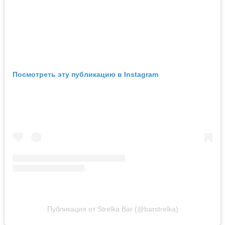
Посмотреть эту публикацию в Instagram
Публикация от Strelka Bar (@barstrelka)