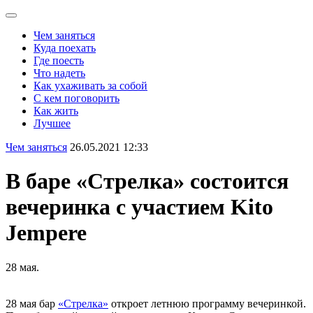
Чем заняться
Куда поехать
Где поесть
Что надеть
Как ухаживать за собой
С кем поговорить
Как жить
Лучшее
Чем заняться
26.05.2021 12:33
В баре «Стрелка» состоится
вечеринка с участием Kito
Jempere
28 мая.
28 мая бар
«Стрелка»
откроет летнюю программу вечеринкой.