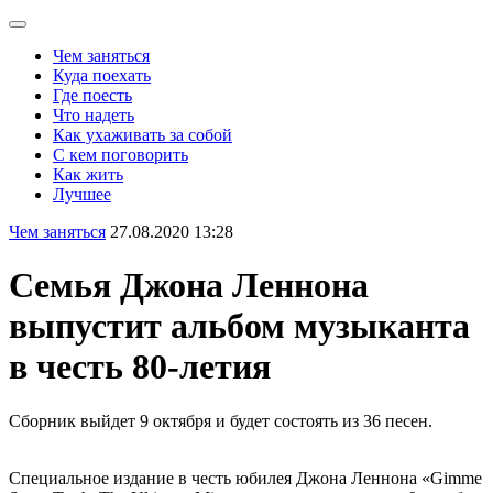
Чем заняться
Куда поехать
Где поесть
Что надеть
Как ухаживать за собой
С кем поговорить
Как жить
Лучшее
Чем заняться
27.08.2020 13:28
Семья Джона Леннона
выпустит альбом музыканта
в честь 80-летия
Сборник выйдет 9 октября и будет состоять из 36 песен.
Специальное издание в честь юбилея Джона Леннона «Gimme