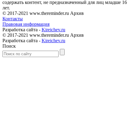
содержать контент, не предназначенный для лиц младше 16
лет.
© 2017-2021 www.thereminder.ru Архив
Контакты
Правовая информация
Разработка сайта -
Kireichev.ru
© 2017-2021 www.thereminder.ru Архив
Разработка сайта -
Kireichev.ru
Поиск