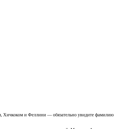
ком, Хичкоком и Феллини — обязательно увидите фамилию