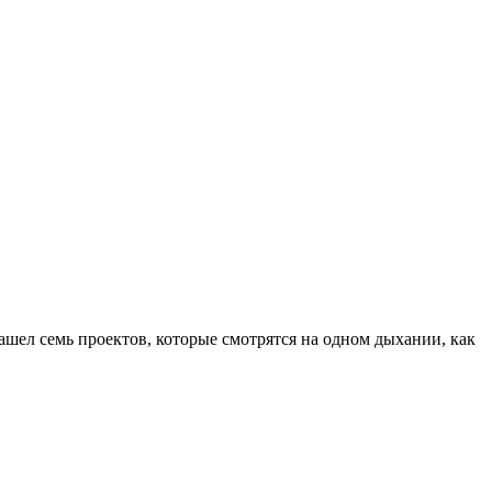
ашел семь проектов, которые смотрятся на одном дыхании, как