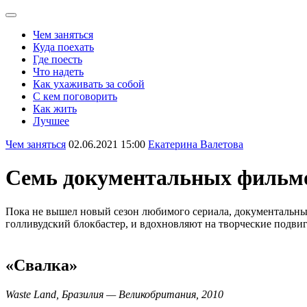
Чем заняться
Куда поехать
Где поесть
Что надеть
Как ухаживать за собой
С кем поговорить
Как жить
Лучшее
Чем заняться
02.06.2021 15:00
Екатерина Валетова
Семь документальных фильмо
Пока не вышел новый сезон любимого сериала, документальные
голливудский блокбастер, и вдохновляют на творческие подвиг
«Свалка»
Waste Land, Бразилия — Великобритания, 2010