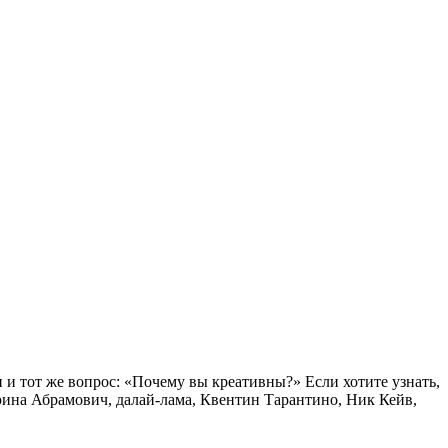
и тот же вопрос: «Почему вы креативны?» Если хотите узнать,
ина Абрамович, далай-лама, Квентин Тарантино, Ник Кейв,