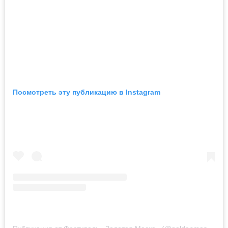
Посмотреть эту публикацию в Instagram