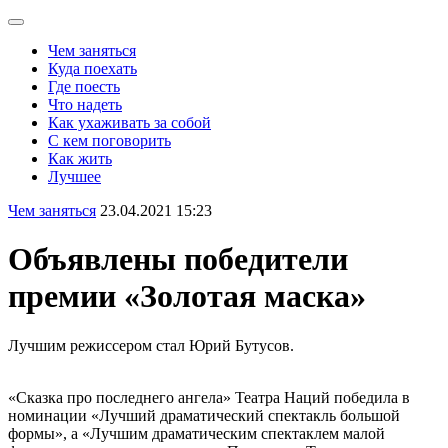
Чем заняться
Куда поехать
Где поесть
Что надеть
Как ухаживать за собой
С кем поговорить
Как жить
Лучшее
Чем заняться
23.04.2021 15:23
Объявлены победители
премии «Золотая маска»
Лучшим режиссером стал Юрий Бутусов.
«Сказка про последнего ангела» Театра Наций победила в
номинации «Лучший драматический спектакль большой
формы», а «Лучшим драматическим спектаклем малой