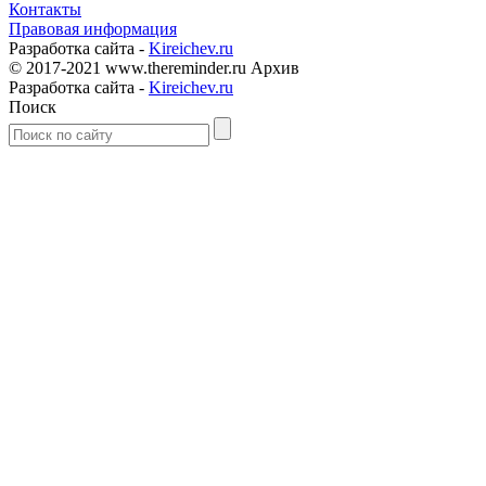
Контакты
Правовая информация
Разработка сайта -
Kireichev.ru
© 2017-2021 www.thereminder.ru Архив
Разработка сайта -
Kireichev.ru
Поиск