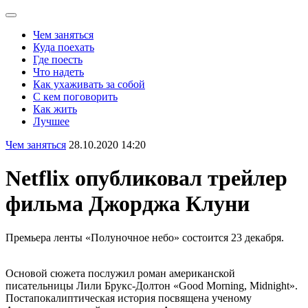
Чем заняться
Куда поехать
Где поесть
Что надеть
Как ухаживать за собой
С кем поговорить
Как жить
Лучшее
Чем заняться
28.10.2020 14:20
Netflix опубликовал трейлер
фильма Джорджа Клуни
Премьера ленты «Полуночное небо» состоится 23 декабря.
Основой сюжета послужил роман американской
писательницы Лили Брукс-Долтон «Good Morning, Midnight».
Постапокалиптическая история посвящена ученому