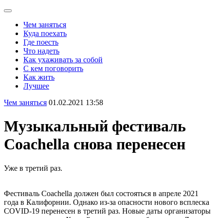
Чем заняться
Куда поехать
Где поесть
Что надеть
Как ухаживать за собой
С кем поговорить
Как жить
Лучшее
Чем заняться
01.02.2021 13:58
Музыкальный фестиваль
Coachella снова перенесен
Уже в третий раз.
Фестиваль Coachella должен был состояться в апреле 2021
года в Калифорнии. Однако из-за опасности нового всплеска
COVID-19 перенесен в третий раз. Новые даты организаторы