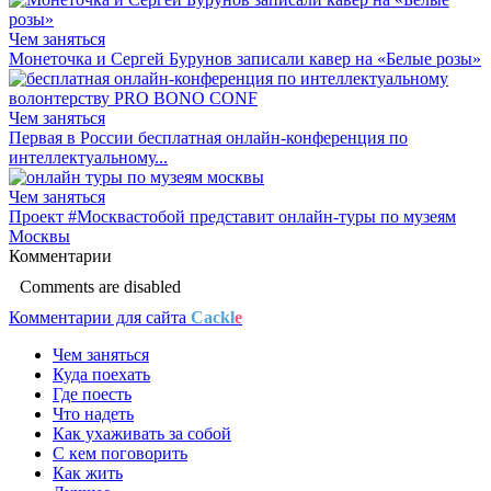
Чем заняться
Монеточка и Сергей Бурунов записали кавер на «Белые розы»
Чем заняться
Первая в России бесплатная онлайн-конференция по
интеллектуальному...
Чем заняться
Проект #Москвастобой представит онлайн-туры по музеям
Москвы
Комментарии
Comments are disabled
Комментарии для сайта
Cackl
e
Чем заняться
Куда поехать
Где поесть
Что надеть
Как ухаживать за собой
С кем поговорить
Как жить