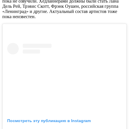
пока не озвучили. Хедлайнерами должны были стать Лана
Дель Рей, Трэвис Скотт, Фрэнк Оушен, российская группа
«Ленинград» и другие. Актуальный состав артистов тоже
пока неизвестен.
Посмотреть эту публикацию в Instagram