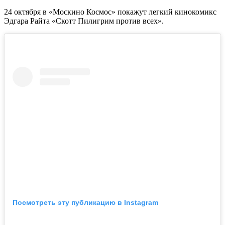
24 октября в «Москино Космос» покажут легкий кинокомикс
Эдгара Райта «Скотт Пилигрим против всех».
Посмотреть эту публикацию в Instagram