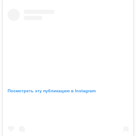
Посмотреть эту публикацию в Instagram