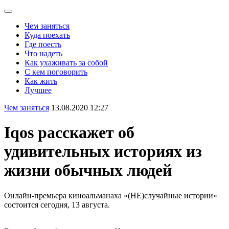
Чем заняться
Куда поехать
Где поесть
Что надеть
Как ухаживать за собой
С кем поговорить
Как жить
Лучшее
Чем заняться
13.08.2020 12:27
Iqos расскажет об
удивительных историях из
жизни обычных людей
Онлайн-премьера киноальманаха «(НЕ)случайные истории»
состоится сегодня, 13 августа.