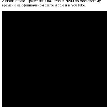
AirPods Studio. Трансляция начнется в 20:00 по московскому
времени на официальном сайте Apple и в YouTube.