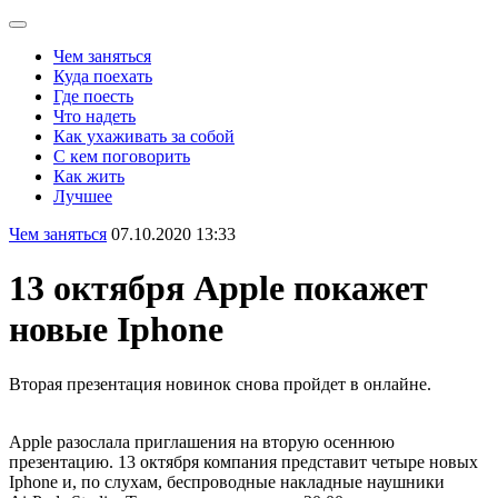
Чем заняться
Куда поехать
Где поесть
Что надеть
Как ухаживать за собой
С кем поговорить
Как жить
Лучшее
Чем заняться
07.10.2020 13:33
13 октября Apple покажет
новые Iphone
Вторая презентация новинок снова пройдет в онлайне.
Apple разослала приглашения на вторую осеннюю
презентацию. 13 октября компания представит четыре новых
Iphone и, по слухам, беспроводные накладные наушники