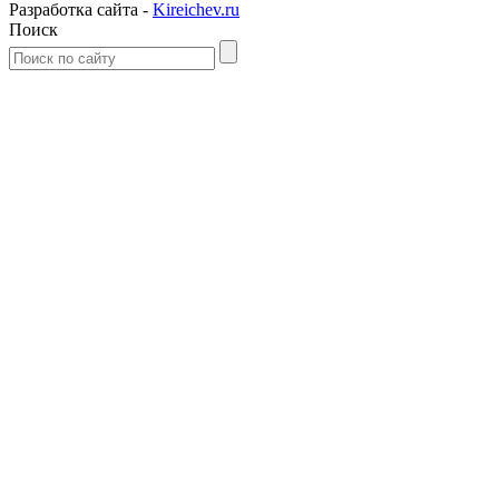
Разработка сайта -
Kireichev.ru
Поиск