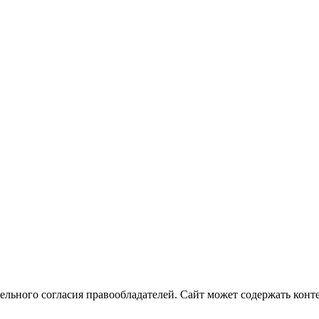
ельного согласия правообладателей. Сайт может содержать конте