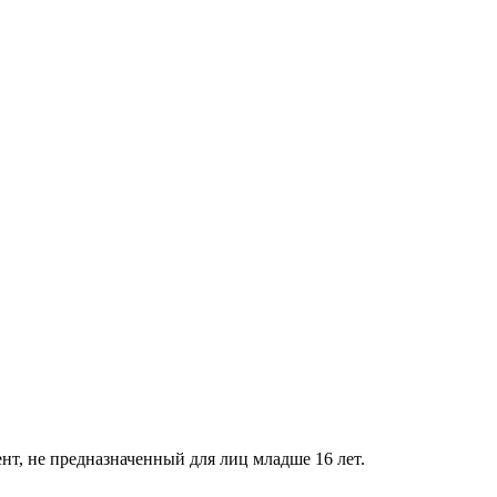
нт, не предназначенный для лиц младше 16 лет.