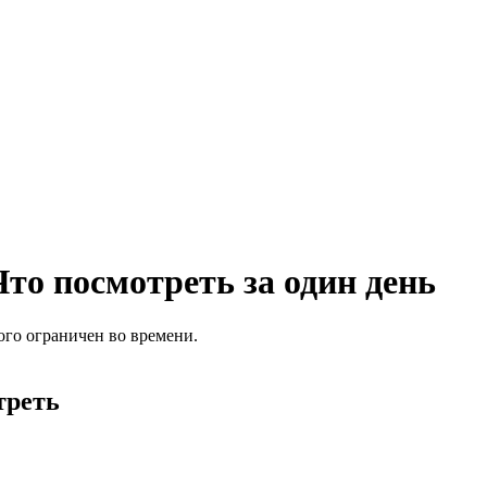
то посмотреть за один день
рого ограничен во времени.