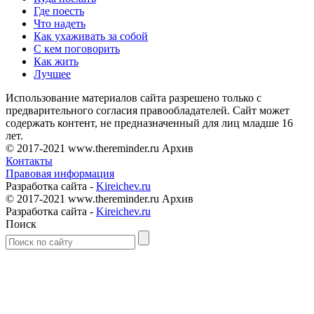
Где поесть
Что надеть
Как ухаживать за собой
С кем поговорить
Как жить
Лучшее
Использование материалов сайта разрешено только с
предварительного согласия правообладателей. Сайт может
содержать контент, не предназначенный для лиц младше 16
лет.
© 2017-2021 www.thereminder.ru Архив
Контакты
Правовая информация
Разработка сайта -
Kireichev.ru
© 2017-2021 www.thereminder.ru Архив
Разработка сайта -
Kireichev.ru
Поиск