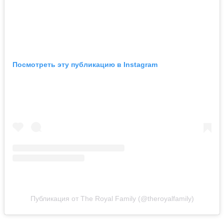
Посмотреть эту публикацию в Instagram
Публикация от The Royal Family (@theroyalfamily)