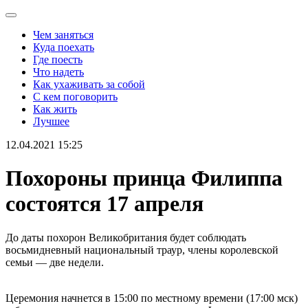
Чем заняться
Куда поехать
Где поесть
Что надеть
Как ухаживать за собой
С кем поговорить
Как жить
Лучшее
12.04.2021 15:25
Похороны принца Филиппа
состоятся 17 апреля
До даты похорон Великобритания будет соблюдать
восьмидневный национальный траур, члены королевской
семьи — две недели.
Церемония начнется в 15:00 по местному времени (17:00 мск)