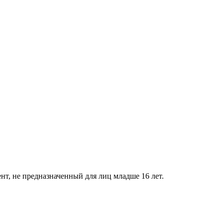
нт, не предназначенный для лиц младше 16 лет.