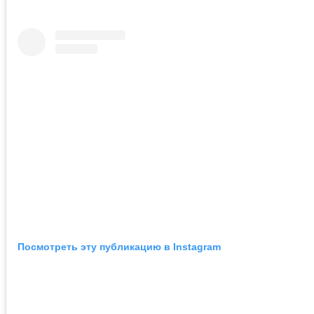
Посмотреть эту публикацию в Instagram