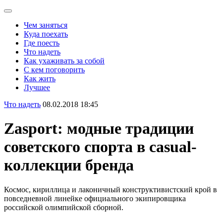
Чем заняться
Куда поехать
Где поесть
Что надеть
Как ухаживать за собой
С кем поговорить
Как жить
Лучшее
Что надеть
08.02.2018 18:45
Zasport: модные традиции
советского спорта в casual-
коллекции бренда
Космос, кириллица и лаконичный конструктивистский крой в
повседневной линейке официального экипировщика
российской олимпийской сборной.