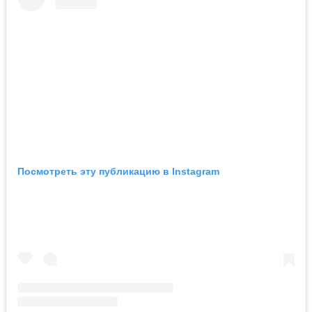
Посмотреть эту публикацию в Instagram