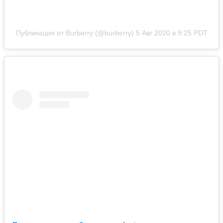
Публикация от Burberry (@burberry)
5 Авг 2020 в 9:25 PDT