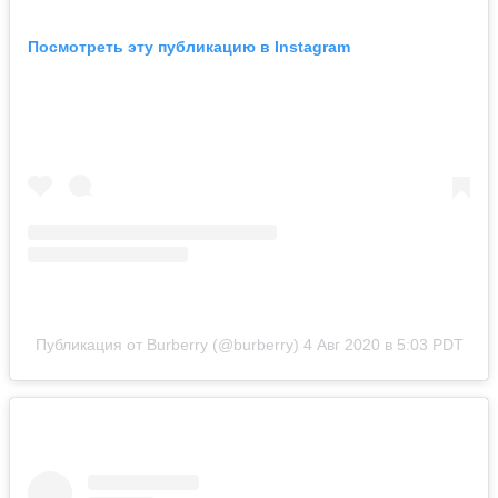
Посмотреть эту публикацию в Instagram
Публикация от Burberry (@burberry)
4 Авг 2020 в 5:03 PDT