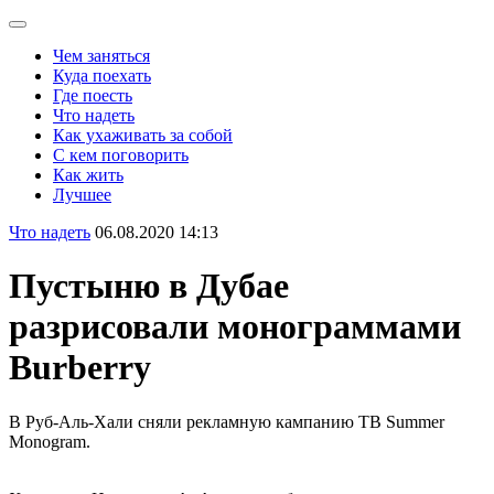
Чем заняться
Куда поехать
Где поесть
Что надеть
Как ухаживать за собой
С кем поговорить
Как жить
Лучшее
Что надеть
06.08.2020 14:13
Пустыню в Дубае
разрисовали монограммами
Burberry
В Руб-Аль-Хали сняли рекламную кампанию TB Summer
Monogram.