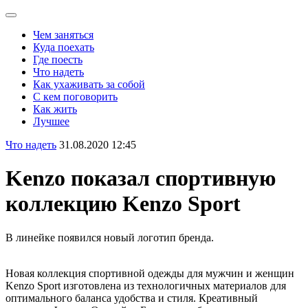
Чем заняться
Куда поехать
Где поесть
Что надеть
Как ухаживать за собой
С кем поговорить
Как жить
Лучшее
Что надеть
31.08.2020 12:45
Kenzo показал спортивную
коллекцию Kenzo Sport
В линейке появился новый логотип бренда.
Новая коллекция спортивной одежды для мужчин и женщин
Kenzo Sport изготовлена из технологичных материалов для
оптимального баланса удобства и стиля. Креативный