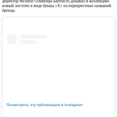
директор Фелипе Оливейра Баптиста добавил в коллекцию
новый логотип в виде буквы «Х» из перекрестных названий
бренда.
Посмотреть эту публикацию в Instagram