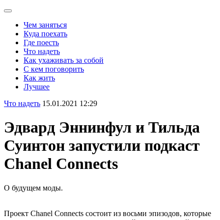
Чем заняться
Куда поехать
Где поесть
Что надеть
Как ухаживать за собой
С кем поговорить
Как жить
Лучшее
Что надеть
15.01.2021 12:29
Эдвард Эннинфул и Тильда
Суинтон запустили подкаст
Chanel Connects
О будущем моды.
Проект Chanel Connects состоит из восьми эпизодов, которые