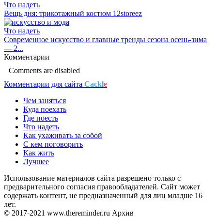
Что надеть
Вещь дня: трикотажный костюм 12storeez
Что надеть
Современное искусство и главные тренды сезона осень-зима
— 2...
Комментарии
Comments are disabled
Комментарии для сайта
Cackl
e
Чем заняться
Куда поехать
Где поесть
Что надеть
Как ухаживать за собой
С кем поговорить
Как жить
Лучшее
Использование материалов сайта разрешено только с
предварительного согласия правообладателей. Сайт может
содержать контент, не предназначенный для лиц младше 16
лет.
© 2017-2021 www.thereminder.ru Архив