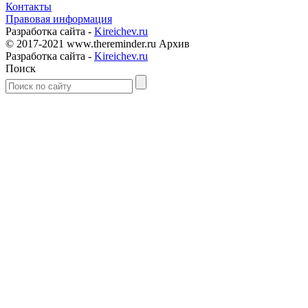
Контакты
Правовая информация
Разработка сайта -
Kireichev.ru
© 2017-2021 www.thereminder.ru Архив
Разработка сайта -
Kireichev.ru
Поиск